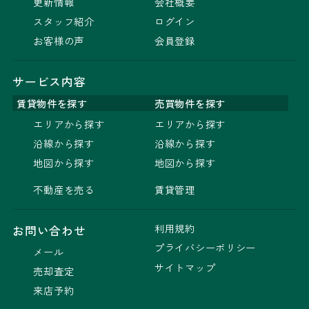
更新情報
会社概要
スタッフ紹介
ログイン
お客様の声
会員登録
サービス内容
賃貸物件を探す
売買物件を探す
エリアから探す
エリアから探す
沿線から探す
沿線から探す
地図から探す
地図から探す
不動産を売る
賃貸管理
利用規約
お問い合わせ
プライバシーポリシー
メール
サイトマップ
売却査定
来店予約