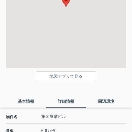
地図アプリで見る
基本情報
詳細情報
周辺環境
第３屋敷ビル
物件名
6.6万円
賃料