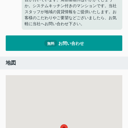
か。システムキッチン付きのマンションです。当社
スタッフが地域の賃貸情報をご提供いたします。お
客様のこだわりやご要望などございましたら、お気
軽に当社へお問い合わせ下さい。
お問い合わせ
無料
地図