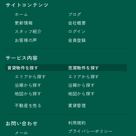
サイトコンテンツ
ホーム
ブログ
更新情報
会社概要
スタッフ紹介
ログイン
お客様の声
会員登録
サービス内容
賃貸物件を探す
売買物件を探す
エリアから探す
エリアから探す
沿線から探す
沿線から探す
地図から探す
地図から探す
不動産を売る
賃貸管理
利用規約
お問い合わせ
プライバシーポリシー
メール