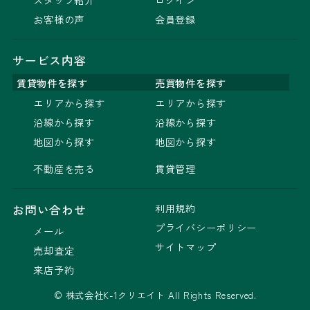
お客様の声
会員登録
サービス内容
賃貸物件を探す
売買物件を探す
エリアから探す
エリアから探す
沿線から探す
沿線から探す
地図から探す
地図から探す
不動産を売る
賃貸管理
利用規約
お問い合わせ
プライバシーポリシー
メール
サイトマップ
売却査定
来店予約
© 株式会社K-1クリエイト All Rights Reserved.