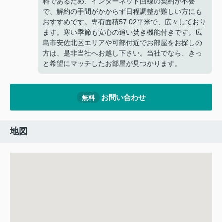
料であるため、インターネット回線の契約が不要
で、解約の手間がかからず日程調整が難しい方にも
おすすめです。専有面積57.02平米で、広々しており
ます。寒い季節も安心の追い焚き機能付きです。広
島市安佐北区エリアや可部付近でお部屋をお探しの
方は、是非当社へお越し下さい。当社でなら、きっ
と希望にマッチしたお部屋が見つかります。
お問い合わせ
無料
地図