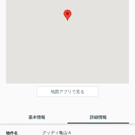
地図アプリで見る
基本情報
詳細情報
グッディ亀山Ａ
物件名