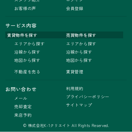
お客様の声
会員登録
サービス内容
賃貸物件を探す
売買物件を探す
エリアから探す
エリアから探す
沿線から探す
沿線から探す
地図から探す
地図から探す
不動産を売る
賃貸管理
利用規約
お問い合わせ
プライバシーポリシー
メール
サイトマップ
売却査定
来店予約
© 株式会社K-1クリエイト All Rights Reserved.