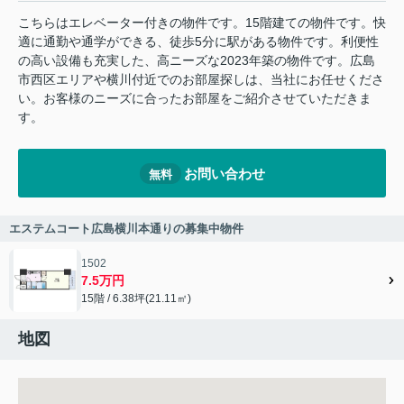
こちらはエレベーター付きの物件です。15階建ての物件です。快
適に通勤や通学ができる、徒歩5分に駅がある物件です。利便性
の高い設備も充実した、高ニーズな2023年築の物件です。広島
市西区エリアや横川付近でのお部屋探しは、当社にお任せくださ
い。お客様のニーズに合ったお部屋をご紹介させていただきま
す。
お問い合わせ
無料
エステムコート広島横川本通りの募集中物件
1502
7.5万円
15階 / 6.38坪(21.11㎡)
地図