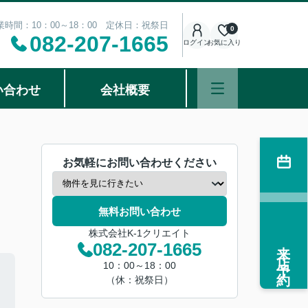
業時間：10：00～18：00 定休日：祝祭日
0
082-207-1665
ログイン
お気に入り
い合わせ
会社概要
お気軽にお問い合わせください
無料お問い合わせ
株式会社K-1クリエイト
来店予約
082-207-1665
10：00～18：00
（休：祝祭日）