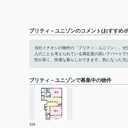
プリティ－ユニゾンのコメント(おすすめポ
当社イチオシの物件の「プリティ－ユニゾン」。ぜ
人のことも考えられている満足度の高いアパートで
性が高く、快適な暮らしができます。気になった方
プリティ－ユニゾンで募集中の物件
104