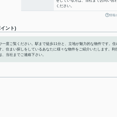
をしている方は、当社までお問い合
ください。
情報
イント)
ひ一度ご覧ください。駅まで徒歩11分と、立地が魅力的な物件です。住
す。住まい探しをしているあなたに様々な物件をご紹介いたします。利
は、当社までご連絡下さい。