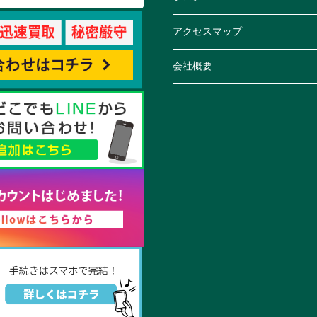
アクセスマップ
会社概要