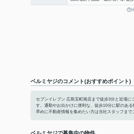
ベルミヤジのコメント(おすすめポイント)
セブンイレブン 広島宝町南店まで徒歩3分と近場
す。通勤やお出かけに便利な、徒歩10分に駅のあ
早めに不動産情報を集めたい方は当社スタッフまで
ベルミヤジで募集中の物件