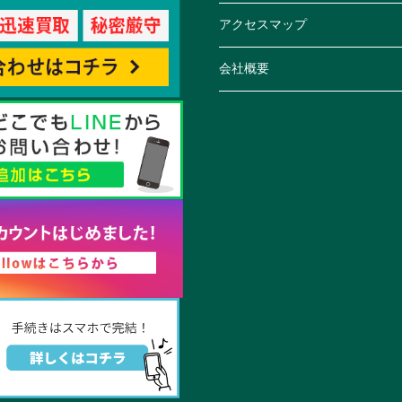
アクセスマップ
会社概要