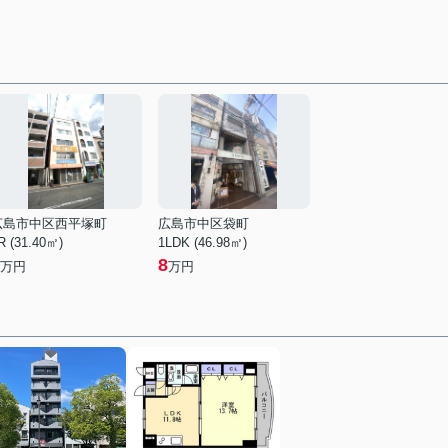
広島市中区西平塚町
広島市中区袋町
R (31.40㎡)
1LDK (46.98㎡)
8
万円
万円