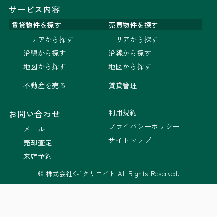
サービス内容
賃貸物件を探す
売買物件を探す
エリアから探す
エリアから探す
沿線から探す
沿線から探す
地図から探す
地図から探す
不動産を売る
賃貸管理
利用規約
お問い合わせ
プライバシーポリシー
メール
サイトマップ
売却査定
来店予約
© 株式会社K-1クリエイト All Rights Reserved.