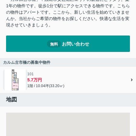
1年の物件です。徒歩1分で駅にアクセスできる物件です。こちら
の物件はアパートです。ここから、新しい生活を始めていきませ
んか。当社からご希望の物件をお探しください。快適な生活を実
現させていきましょう。
お問い合わせ
無料
カルム古市橋の募集中物件
101
5.7万円
1階 / 10.04坪(33.20㎡)
地図