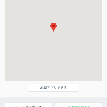
地図アプリで見る