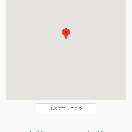
地図アプリで見る