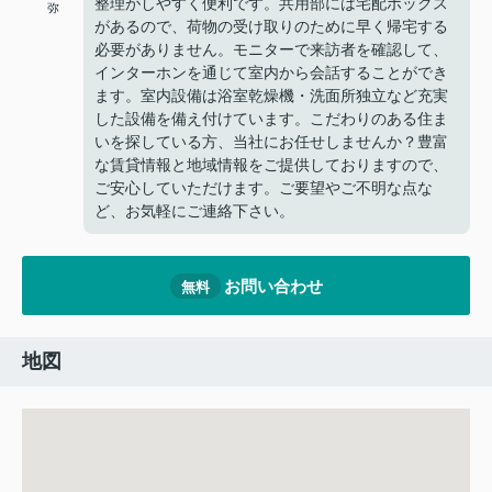
整理がしやすく便利です。共用部には宅配ボックス
弥
があるので、荷物の受け取りのために早く帰宅する
必要がありません。モニターで来訪者を確認して、
インターホンを通じて室内から会話することができ
ます。室内設備は浴室乾燥機・洗面所独立など充実
した設備を備え付けています。こだわりのある住ま
いを探している方、当社にお任せしませんか？豊富
な賃貸情報と地域情報をご提供しておりますので、
ご安心していただけます。ご要望やご不明な点な
ど、お気軽にご連絡下さい。
お問い合わせ
無料
地図