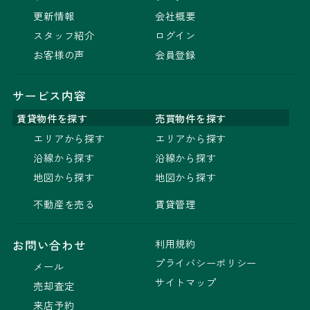
更新情報
会社概要
スタッフ紹介
ログイン
お客様の声
会員登録
サービス内容
賃貸物件を探す
売買物件を探す
エリアから探す
エリアから探す
沿線から探す
沿線から探す
地図から探す
地図から探す
不動産を売る
賃貸管理
利用規約
お問い合わせ
プライバシーポリシー
メール
サイトマップ
売却査定
来店予約