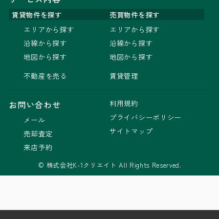
賃貸物件を探す
売買物件を探す
エリアから探す
エリアから探す
沿線から探す
沿線から探す
地図から探す
地図から探す
不動産を売る
賃貸管理
利用規約
お問い合わせ
プライバシーポリシー
メール
サイトマップ
売却査定
来店予約
© 株式会社K-1クリエイト All Rights Reserved.