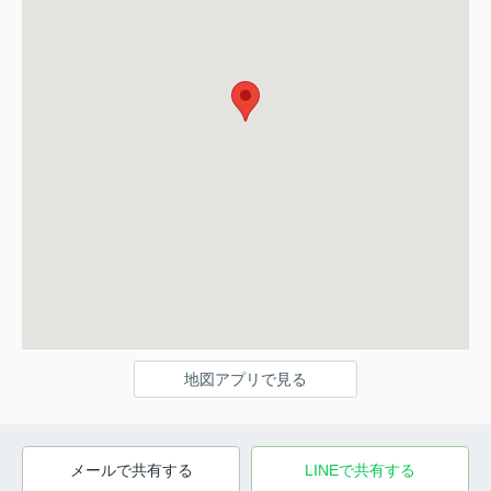
地図アプリで見る
メールで共有する
LINEで共有する