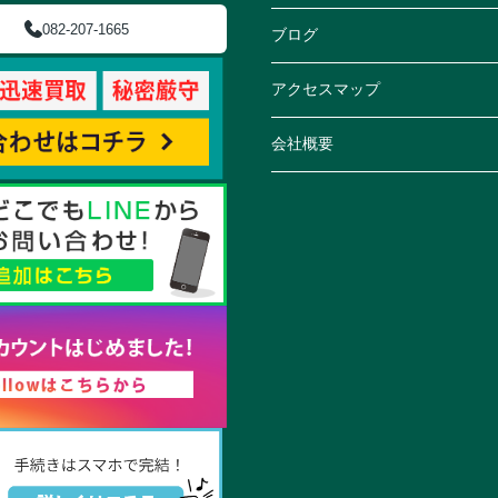
082-207-1665
ブログ
アクセスマップ
会社概要