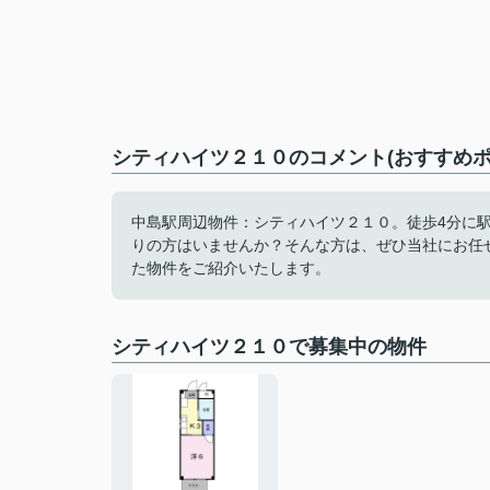
シティハイツ２１０のコメント(おすすめポ
中島駅周辺物件：シティハイツ２１０。徒歩4分に
りの方はいませんか？そんな方は、ぜひ当社にお任
た物件をご紹介いたします。
シティハイツ２１０で募集中の物件