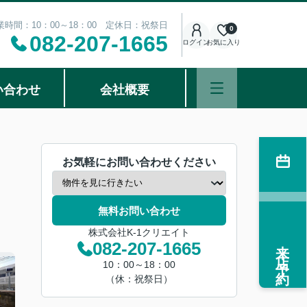
業時間：10：00～18：00 定休日：祝祭日
0
082-207-1665
ログイン
お気に入り
い合わせ
会社概要
お気軽にお問い合わせください
無料お問い合わせ
株式会社K-1クリエイト
来店予約
082-207-1665
10：00～18：00
（休：祝祭日）