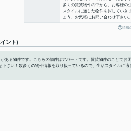
多くの賃貸物件の中から、お客様の
スタイルに適した物件を探していき
ょう。お気軽にお問い合わせ下さい
情報
イント)
駅がある物件です。こちらの物件はアパートです。賃貸物件のことでお
せ下さい！数多くの物件情報を取り扱っているので、生活スタイルに適