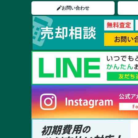
お問い合わせ