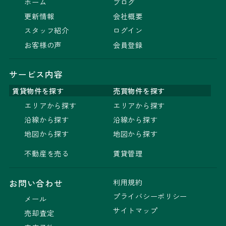
ホーム
ブログ
更新情報
会社概要
スタッフ紹介
ログイン
お客様の声
会員登録
サービス内容
賃貸物件を探す
売買物件を探す
エリアから探す
エリアから探す
沿線から探す
沿線から探す
地図から探す
地図から探す
不動産を売る
賃貸管理
利用規約
お問い合わせ
プライバシーポリシー
メール
サイトマップ
売却査定