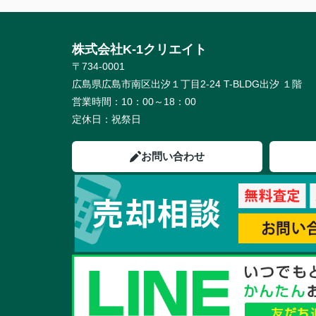
株式会社K-1クリエイト
〒734-0001
広島県広島市南区出汐１丁目2-24 T-BLDG出汐 １階
営業時間：
10：00～18：00
定休日：
祝祭日
お問い合わせ