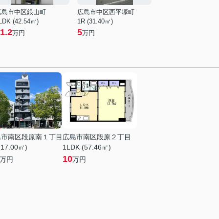
広島市中区銀山町
広島市中区西平塚町
LDK (42.54㎡)
1R (31.40㎡)
1.2
5
万円
万円
島市南区段原南１丁目
広島市南区段原２丁目
(17.00㎡)
1LDK (57.46㎡)
10
万円
万円