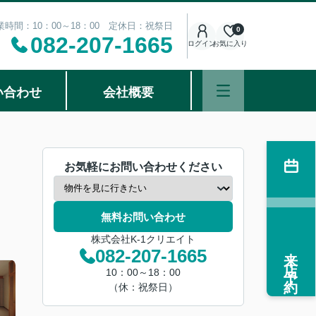
業時間：10：00～18：00 定休日：祝祭日
0
082-207-1665
ログイン
お気に入り
い合わせ
会社概要
お気軽にお問い合わせください
無料お問い合わせ
株式会社K-1クリエイト
来店予約
082-207-1665
10：00～18：00
（休：祝祭日）