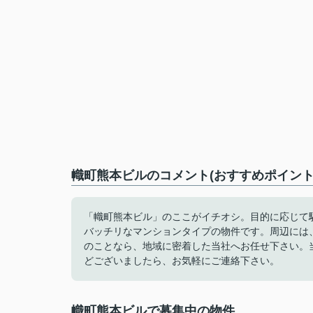
幟町熊本ビルのコメント(おすすめポイント
「幟町熊本ビル」のここがイチオシ。目的に応じて
バッチリなマンションタイプの物件です。周辺には
のことなら、地域に密着した当社へお任せ下さい。
どございましたら、お気軽にご連絡下さい。
幟町熊本ビルで募集中の物件