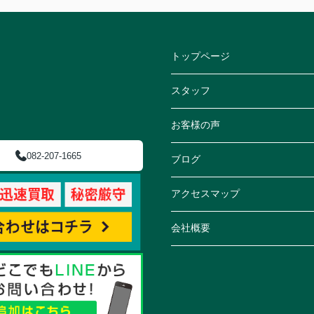
トップページ
スタッフ
お客様の声
082-207-1665
ブログ
アクセスマップ
会社概要