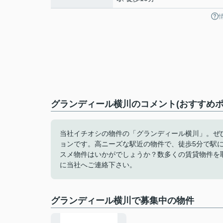
グランディール横川のコメント(おすすめポ
当社イチオシの物件の「グランディール横川」。ぜ
ョンです。高ニーズな駅近の物件で、徒歩5分で駅
スメ物件はいかがでしょうか？数多くの賃貸物件を
に当社へご連絡下さい。
グランディール横川で募集中の物件