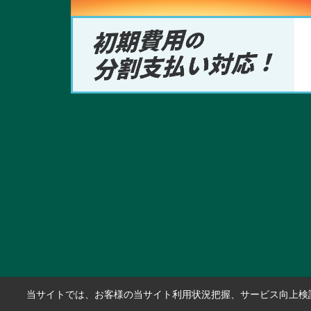
当サイトでは、お客様の当サイト利用状況把握、サービス向上検討