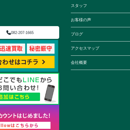
スタッフ
お客様の声
082-207-1665
ブログ
アクセスマップ
会社概要