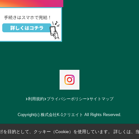
利用規約
プライバシーポリシー
サイトマップ
Copyright(c) 株式会社K-1クリエイト All Rights Reserved.
を目的として、クッキー（Cookie）を使用しています。
詳しくは、