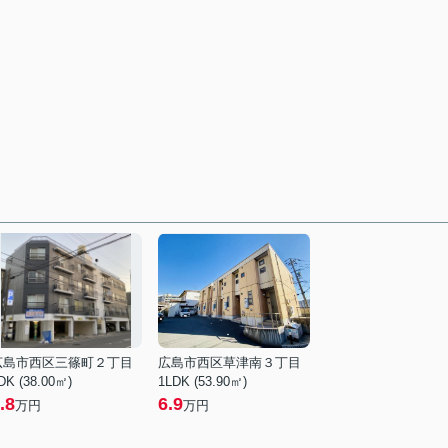
広島市西区三篠町２丁目
広島市西区草津南３丁目
DK (38.00㎡)
1LDK (53.90㎡)
.8
6.9
万円
万円