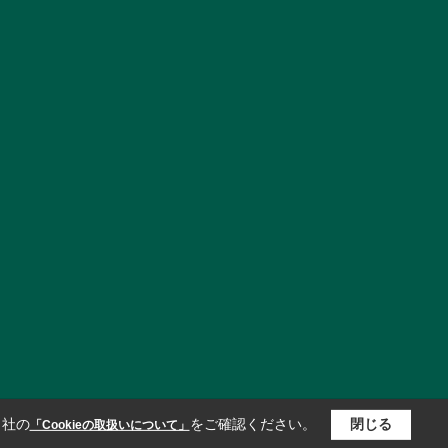
当社の
をご確認ください。
閉じる
「Cookieの取扱いについて」