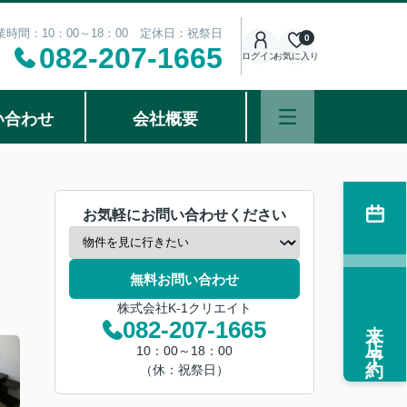
業時間：10：00～18：00 定休日：祝祭日
0
082-207-1665
ログイン
お気に入り
い合わせ
会社概要
お気軽にお問い合わせください
無料お問い合わせ
株式会社K-1クリエイト
来店予約
082-207-1665
10：00～18：00
（休：祝祭日）