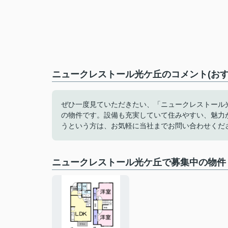
ニュークレストール光ケ丘のコメント(おす
ぜひ一度見ていただきたい、「ニュークレストール
の物件です。設備も充実していて住みやすい、魅力
うという方は、お気軽に当社までお問い合わせくだ
ニュークレストール光ケ丘で募集中の物件