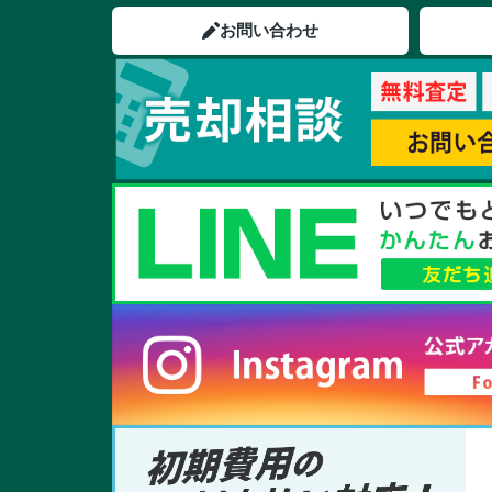
お問い合わせ