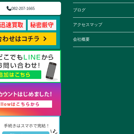
082-207-1665
ブログ
アクセスマップ
会社概要