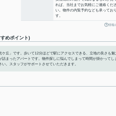
れば、当社までお気軽にご連絡くだ
い。物件の内覧予約なども承ってお
す。
情報
すめポイント)
光ケ丘」です。歩いて12分ほどで駅にアクセスできる、立地の良さも魅
が詰まったアパートです。物件探しに悩んでしまって時間が掛かってし
さい。スタッフがサポートさせていただきます。