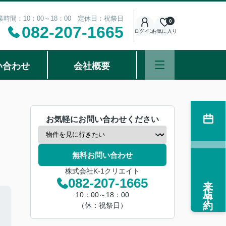
業時間：10：00～18：00 定休日：祝祭日
0
082-207-1665
ログイン
お気に入り
い合わせ
会社概要
お気軽にお問い合わせください
無料お問い合わせ
株式会社K-1クリエイト
来店予約
082-207-1665
10：00～18：00
（休：祝祭日）