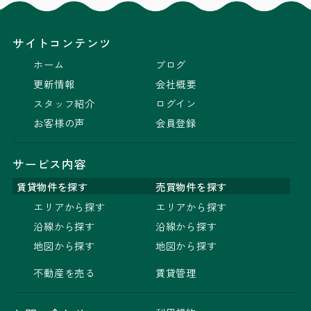
サイトコンテンツ
ホーム
ブログ
更新情報
会社概要
スタッフ紹介
ログイン
お客様の声
会員登録
サービス内容
賃貸物件を探す
売買物件を探す
エリアから探す
エリアから探す
沿線から探す
沿線から探す
地図から探す
地図から探す
不動産を売る
賃貸管理