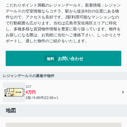
こだわりポイント満載のレジャンデールⅡ。新着情報：レジャン
デールⅡの空室情報ならコチラ。駅から徒歩9分の位置にある物
件なので、アクセスも良好です。2駅利用可能なマンションなの
で行動範囲も広がります。当社は広島市安佐南区エリアに特化
し、多種多様な賃貸物件情報を豊富に取り扱っています。物件を
お探しになる際は、お気軽に当社へご連絡下さい。しっかりとサ
ポートし、適した物件のご紹介をいたします。
お問い合わせ
無料
レジャンデールⅡの募集中物件
107
4万円
1階 / 6.86坪(22.68㎡)
地図