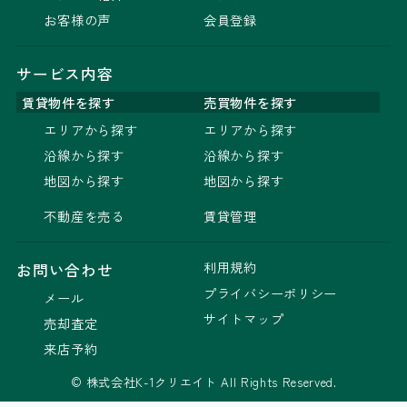
お客様の声
会員登録
サービス内容
賃貸物件を探す
売買物件を探す
エリアから探す
エリアから探す
沿線から探す
沿線から探す
地図から探す
地図から探す
不動産を売る
賃貸管理
利用規約
お問い合わせ
プライバシーポリシー
メール
サイトマップ
売却査定
来店予約
© 株式会社K-1クリエイト All Rights Reserved.