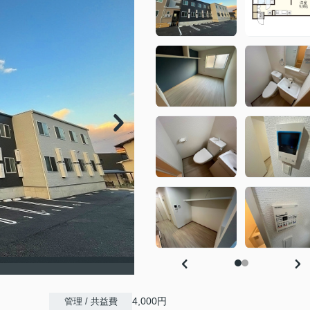
4,000円
管理 / 共益費