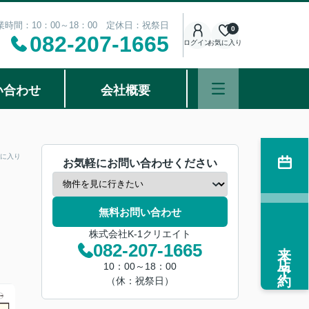
業時間：10：00～18：00 定休日：祝祭日
0
082-207-1665
ログイン
お気に入り
い合わせ
会社概要
に入り
お気軽にお問い合わせください
無料お問い合わせ
株式会社K-1クリエイト
来店予約
082-207-1665
10：00～18：00
（休：祝祭日）