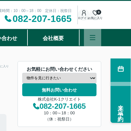
業時間：10：00～18：00 定休日：祝祭日
0
082-207-1665
ログイン
お気に入り
い合わせ
会社概要
に入り
お気軽にお問い合わせください
無料お問い合わせ
株式会社K-1クリエイト
来店予約
082-207-1665
10：00～18：00
（休：祝祭日）