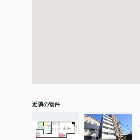
近隣の物件