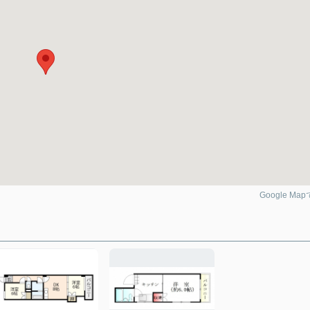
Google Ma