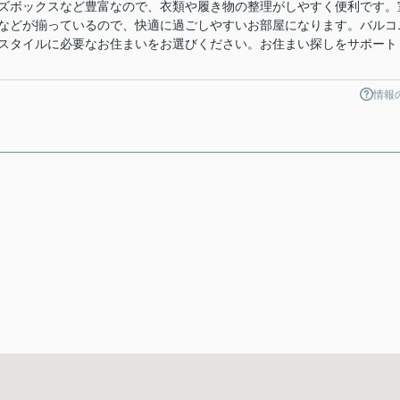
ズボックスなど豊富なので、衣類や履き物の整理がしやすく便利です。
などが揃っているので、快適に過ごしやすいお部屋になります。バルコ
スタイルに必要なお住まいをお選びください。お住まい探しをサポート
情報