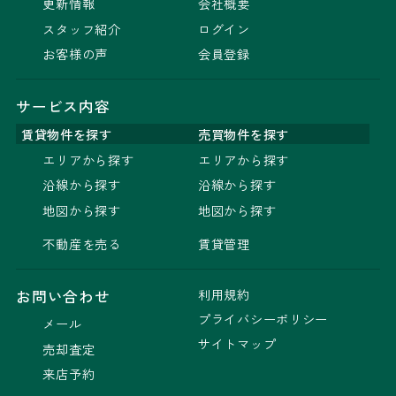
更新情報
会社概要
スタッフ紹介
ログイン
お客様の声
会員登録
サービス内容
賃貸物件を探す
売買物件を探す
エリアから探す
エリアから探す
沿線から探す
沿線から探す
地図から探す
地図から探す
不動産を売る
賃貸管理
利用規約
お問い合わせ
プライバシーポリシー
メール
サイトマップ
売却査定
来店予約