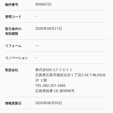
95066722
物件番号
-
管理コード
2026年08月17日
取引条件の
有効期限
---
リフォーム
--
リノベーション
株式会社K-1クリエイト
取扱会社
広島県広島市南区出汐１丁目2-24 T-BLDG出
汐 １階
TEL:
082-207-1665
広島県知事 (3) 第9998号
2026年08月03日
情報更新日