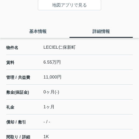
地図アプリで見る
基本情報
詳細情報
LECIEL仁保新町
物件名
6.55万円
賃料
11,000円
管理 / 共益費
0ヶ月(-)
敷金(保証金)
1ヶ月
礼金
- / -
償却 / 敷引
1K
間取り / 詳細