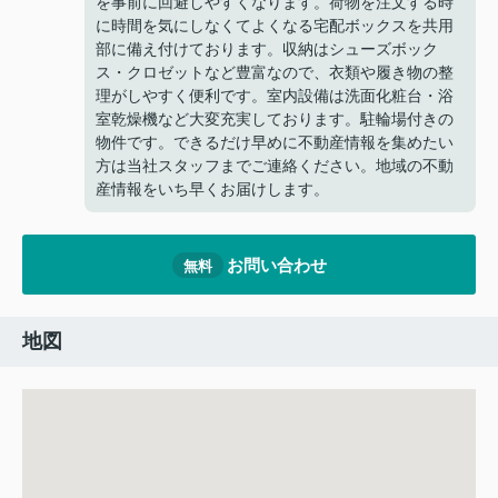
を事前に回避しやすくなります。荷物を注文する時
に時間を気にしなくてよくなる宅配ボックスを共用
部に備え付けております。収納はシューズボック
ス・クロゼットなど豊富なので、衣類や履き物の整
理がしやすく便利です。室内設備は洗面化粧台・浴
室乾燥機など大変充実しております。駐輪場付きの
物件です。できるだけ早めに不動産情報を集めたい
方は当社スタッフまでご連絡ください。地域の不動
産情報をいち早くお届けします。
お問い合わせ
無料
地図