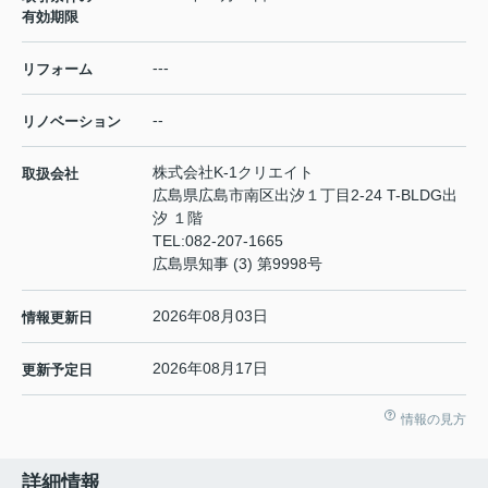
有効期限
---
リフォーム
--
リノベーション
株式会社K-1クリエイト
取扱会社
広島県広島市南区出汐１丁目2-24 T-BLDG出
汐 １階
TEL:
082-207-1665
広島県知事 (3) 第9998号
2026年08月03日
情報更新日
2026年08月17日
更新予定日
情報の見方
詳細情報