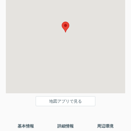
地図アプリで見る
基本情報
詳細情報
周辺環境