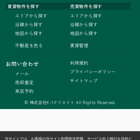
賃貸物件を探す
売買物件を探す
エリアから探す
エリアから探す
沿線から探す
沿線から探す
地図から探す
地図から探す
不動産を売る
賃貸管理
利用規約
お問い合わせ
プライバシーポリシー
メール
サイトマップ
売却査定
来店予約
© 株式会社K-1クリエイト All Rights Reserved.
当サイトでは、お客様の当サイト利用状況把握、サービス向上検討を目的と