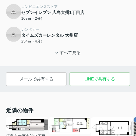
コンビニエンスストア
セブンイレブン 広島大州1丁目店
109ｍ（2分）
レンタカー
タイムズカーレンタル 大州店
254ｍ（4分）
すべて見る
メールで共有する
LINEで共有する
近隣の物件