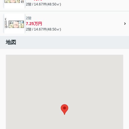
2階 / 14.67坪(48.50㎡)
2階
7.25万円
2階 / 14.67坪(48.50㎡)
地図