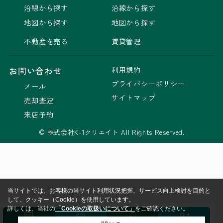
沿線から探す
沿線から探す
地図から探す
地図から探す
不動産を売る
賃貸管理
利用規約
お問い合わせ
プライバシーポリシー
メール
サイトマップ
売却査定
来店予約
© 株式会社K-1クリエイト All Rights Reserved.
当サイトでは、お客様の当サイト利用状況把握、サービス向上検討を目的と
して、クッキー（Cookie）を使用しています。
詳しくは、当社の
「Cookieの取扱いについて」
をご確認ください。