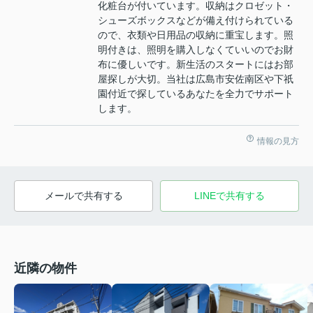
化粧台が付いています。収納はクロゼット・
シューズボックスなどが備え付けられている
ので、衣類や日用品の収納に重宝します。照
明付きは、照明を購入しなくていいのでお財
布に優しいです。新生活のスタートにはお部
屋探しが大切。当社は広島市安佐南区や下祇
園付近で探しているあなたを全力でサポート
します。
情報の見方
メールで共有する
LINEで共有する
近隣の物件