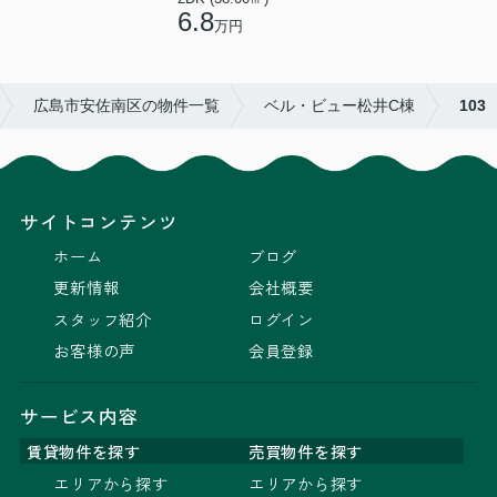
6.8
万円
広島市安佐南区の物件一覧
ベル・ビュー松井C棟
103
サイトコンテンツ
ホーム
ブログ
更新情報
会社概要
スタッフ紹介
ログイン
お客様の声
会員登録
サービス内容
賃貸物件を探す
売買物件を探す
エリアから探す
エリアから探す