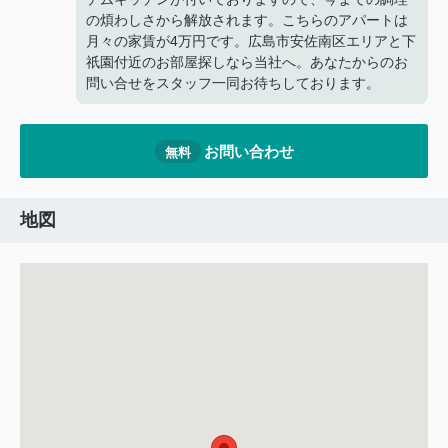
の煩わしさから解放されます。こちらのアパートは
月々の家賃が4万円です。広島市安佐南区エリアと下
祇園付近のお部屋探しなら当社へ。あなたからのお
問い合せをスタッフ一同お待ちしております。
お問い合わせ
無料
地図