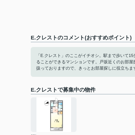
E.クレストのコメント(おすすめポイント)
「E.クレスト」のここがイチオシ。駅まで歩いて1
ることができるマンションです。戸坂近くのお部屋
扱っておりますので、きっとお部屋探しに役立ちま
E.クレストで募集中の物件