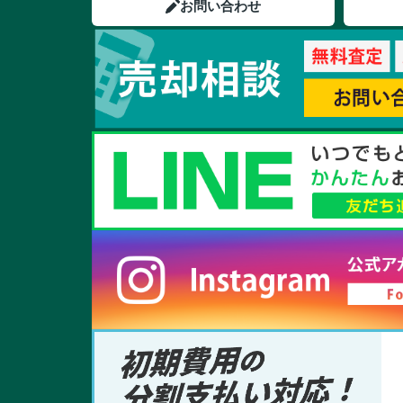
お問い合わせ