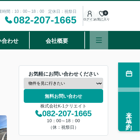
業時間：10：00～18：00 定休日：祝祭日
0
082-207-1665
ログイン
お気に入り
い合わせ
会社概要
お気軽にお問い合わせください
無料お問い合わせ
株式会社K-1クリエイト
来店予約
082-207-1665
10：00～18：00
（休：祝祭日）