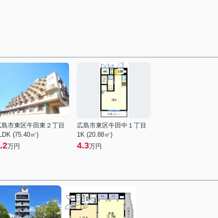
広島市東区牛田東２丁目
広島市東区牛田中１丁目
LDK (75.40㎡)
1K (20.88㎡)
.2
4.3
万円
万円