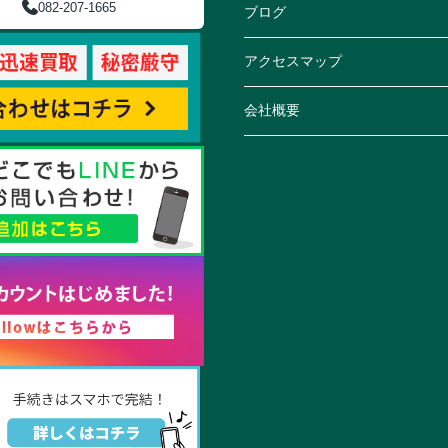
082-207-1665
ブログ
アクセスマップ
会社概要