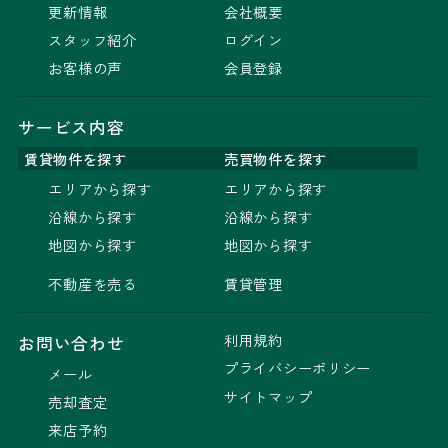
更新情報
会社概要
スタッフ紹介
ログイン
お客様の声
会員登録
サービス内容
賃貸物件を探す
売買物件を探す
エリアから探す
エリアから探す
沿線から探す
沿線から探す
地図から探す
地図から探す
不動産を売る
賃貸管理
利用規約
お問い合わせ
プライバシーポリシー
メール
サイトマップ
売却査定
来店予約