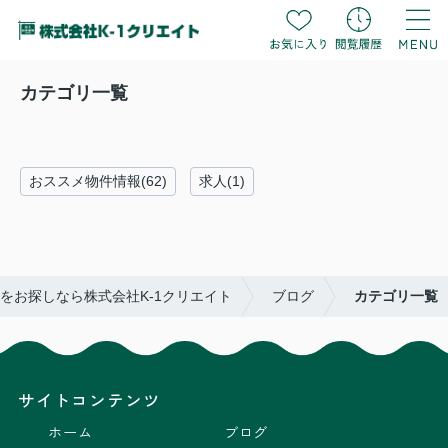
カテゴリ一覧
おススメ物件情報(62)
求人(1)
をお探しなら株式会社K-1クリエイト
ブログ
カテゴリ一覧
サイトコンテンツ
ホーム
ブログ