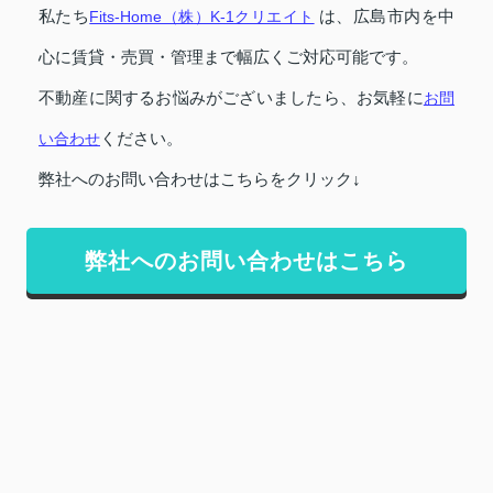
私たち
Fits-Home（株）K-1クリエイト
は、広島市内を中
心に賃貸・売買・管理まで幅広くご対応可能です。
不動産に関するお悩みがございましたら、お気軽に
お問
い合わせ
ください。
弊社へのお問い合わせはこちらをクリック↓
弊社へのお問い合わせはこちら