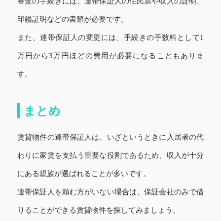
審査の手続きには、連帯保証人の住民票や収入の証明、
印鑑証明などの書類が必要です。
また、連帯保証人の変更には、手続きの手数料として1
万円から3万円ほどの費用が必要になることもありま
す。
まとめ
賃貸物件の連帯保証人は、いざというときに入居者の代
わりに家賃を支払う重要な役割であるため、収入が十分
にある親族が選ばれることが多いです。
連帯保証人を頼む方がいない場合は、保証会社のみで借
りることができる賃貸物件を探してみましょう。