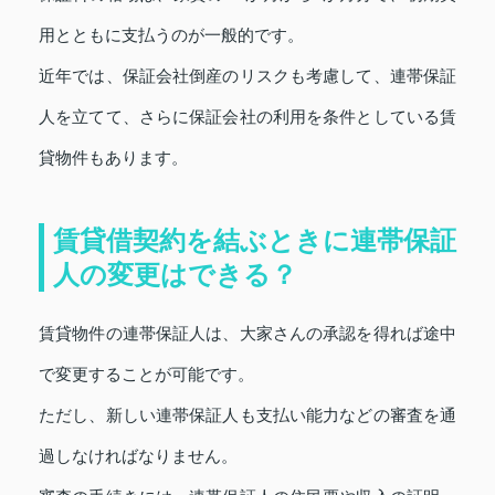
用とともに支払うのが一般的です。
近年では、保証会社倒産のリスクも考慮して、連帯保証
人を立てて、さらに保証会社の利用を条件としている賃
貸物件もあります。
賃貸借契約を結ぶときに連帯保証
人の変更はできる？
賃貸物件の連帯保証人は、大家さんの承認を得れば途中
で変更することが可能です。
ただし、新しい連帯保証人も支払い能力などの審査を通
過しなければなりません。