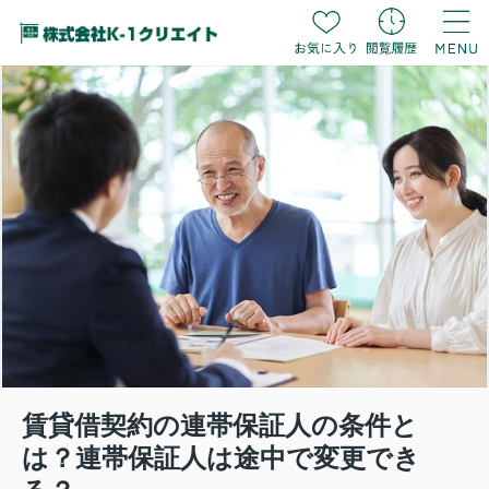
賃貸借契約の連帯保証人の条件と
は？連帯保証人は途中で変更でき