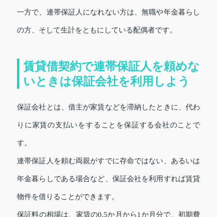
一方で、連帯保証人になれない方は、無職や年金暮らし
の方、そして生計をともにしている配偶者です。
賃貸借契約で連帯保証人を頼めな
いときは保証会社を利用しよう
保証会社とは、借主が家賃などを滞納したときに、代わ
りに家賃の支払いをすることを保証する会社のことで
す。
連帯保証人を頼む両親がすでに存命ではない、あるいは
年金暮らしである場合など、保証会社を利用すれば賃貸
物件を借りることができます。
保証料の相場は、家賃の0.5か月から1か月分で、初期費