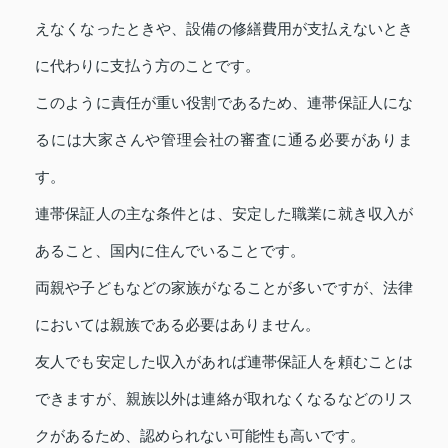
えなくなったときや、設備の修繕費用が支払えないとき
に代わりに支払う方のことです。
このように責任が重い役割であるため、連帯保証人にな
るには大家さんや管理会社の審査に通る必要がありま
す。
連帯保証人の主な条件とは、安定した職業に就き収入が
あること、国内に住んでいることです。
両親や子どもなどの家族がなることが多いですが、法律
においては親族である必要はありません。
友人でも安定した収入があれば連帯保証人を頼むことは
できますが、親族以外は連絡が取れなくなるなどのリス
クがあるため、認められない可能性も高いです。