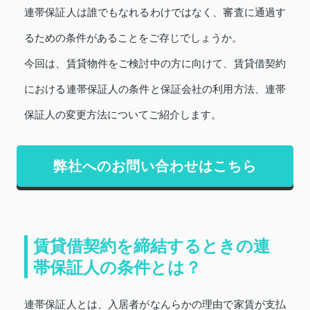
連帯保証人は誰でもなれるわけではなく、審査に通過す
るための条件があることをご存じでしょうか。
今回は、賃貸物件をご検討中の方に向けて、賃貸借契約
における連帯保証人の条件と保証会社の利用方法、連帯
保証人の変更方法についてご紹介します。
弊社へのお問い合わせはこちら
賃貸借契約を締結するときの連
帯保証人の条件とは？
連帯保証人とは、入居者がなんらかの理由で家賃が支払