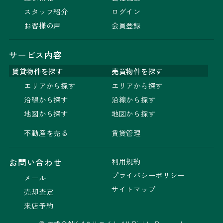
スタッフ紹介
ログイン
お客様の声
会員登録
サービス内容
賃貸物件を探す
売買物件を探す
エリアから探す
エリアから探す
沿線から探す
沿線から探す
地図から探す
地図から探す
不動産を売る
賃貸管理
利用規約
お問い合わせ
プライバシーポリシー
メール
サイトマップ
売却査定
来店予約