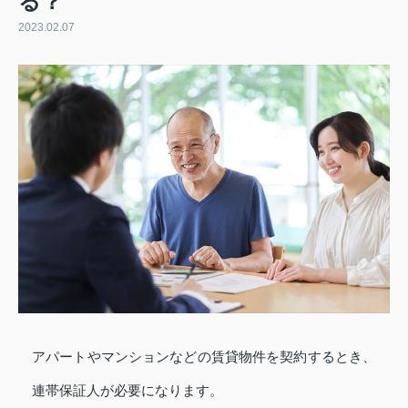
る？
2023.02.07
アパートやマンションなどの賃貸物件を契約するとき、
連帯保証人が必要になります。