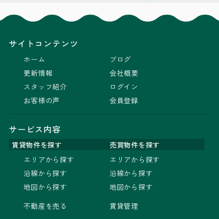
サイトコンテンツ
ホーム
ブログ
更新情報
会社概要
スタッフ紹介
ログイン
お客様の声
会員登録
サービス内容
賃貸物件を探す
売買物件を探す
エリアから探す
エリアから探す
沿線から探す
沿線から探す
地図から探す
地図から探す
不動産を売る
賃貸管理