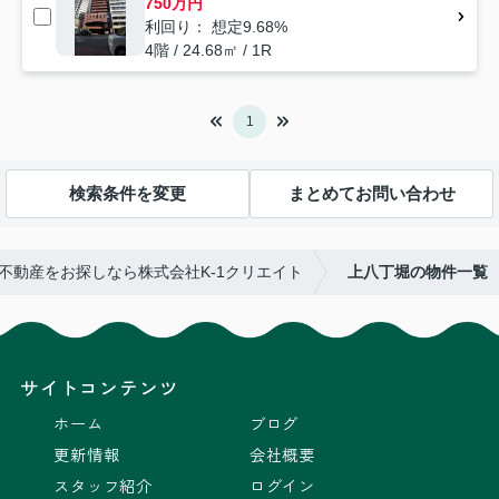
750万円
利回り： 想定9.68%
4階 / 24.68㎡ / 1R
1
検索条件を変更
まとめてお問い合わせ
不動産をお探しなら株式会社K-1クリエイト
上八丁堀の物件一覧
サイトコンテンツ
ホーム
ブログ
更新情報
会社概要
スタッフ紹介
ログイン