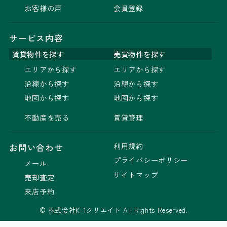
お客様の声
会員登録
サービス内容
賃貸物件を探す
売買物件を探す
エリアから探す
エリアから探す
沿線から探す
沿線から探す
地図から探す
地図から探す
不動産を売る
賃貸管理
利用規約
お問い合わせ
プライバシーポリシー
メール
サイトマップ
売却査定
来店予約
© 株式会社K-1クリエイト All Rights Reserved.