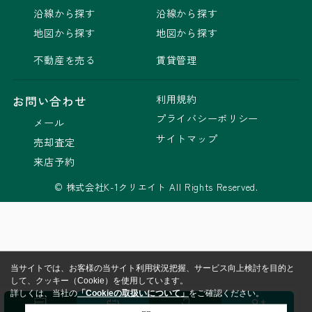
沿線から探す
沿線から探す
地図から探す
地図から探す
不動産を売る
賃貸管理
利用規約
お問い合わせ
プライバシーポリシー
メール
サイトマップ
売却査定
来店予約
© 株式会社K-1クリエイト All Rights Reserved.
当サイトでは、お客様の当サイト利用状況把握、サービス向上検討を目的と
して、クッキー（Cookie）を使用しています。
詳しくは、当社の
「Cookieの取扱いについて」
をご確認ください。