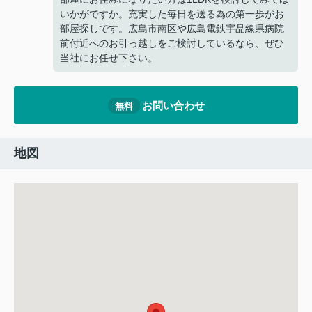
いかがですか。充実した毎日を送る為の第一歩がお
部屋探しです。広島市南区や広島電鉄宇品線県病院
前付近へのお引っ越しをご検討しているなら、ぜひ
当社にお任せ下さい。
お問い合わせ
無料
地図