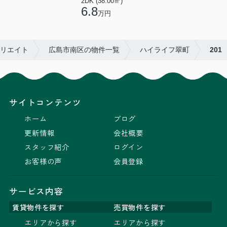
2DK (38.00㎡)
6.8
万円
クリエイト
広島市南区の物件一覧
ハイライフ翠町
201
サイトコンテンツ
ホーム
ブログ
更新情報
会社概要
スタッフ紹介
ログイン
お客様の声
会員登録
サービス内容
賃貸物件を探す
売買物件を探す
エリアから探す
エリアから探す