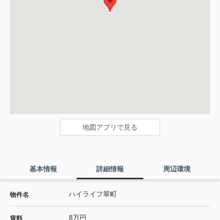
地図アプリで見る
基本情報
詳細情報
周辺環境
ハイライフ翠町
物件名
8万円
賃料