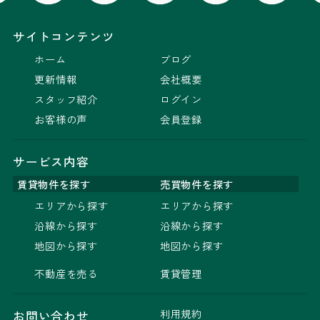
サイトコンテンツ
ホーム
ブログ
更新情報
会社概要
スタッフ紹介
ログイン
お客様の声
会員登録
サービス内容
賃貸物件を探す
売買物件を探す
エリアから探す
エリアから探す
沿線から探す
沿線から探す
地図から探す
地図から探す
不動産を売る
賃貸管理
利用規約
お問い合わせ