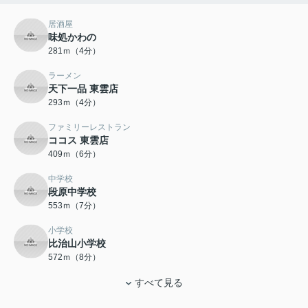
居酒屋
味処かわの
281ｍ（4分）
ラーメン
天下一品 東雲店
293ｍ（4分）
ファミリーレストラン
ココス 東雲店
409ｍ（6分）
中学校
段原中学校
553ｍ（7分）
小学校
比治山小学校
572ｍ（8分）
すべて見る