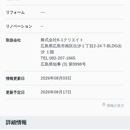
---
リフォーム
--
リノベーション
株式会社K-1クリエイト
取扱会社
広島県広島市南区出汐１丁目2-24 T-BLDG出
汐 １階
TEL:
082-207-1665
広島県知事 (3) 第9998号
2026年08月03日
情報更新日
2026年08月17日
更新予定日
情報の見方
詳細情報