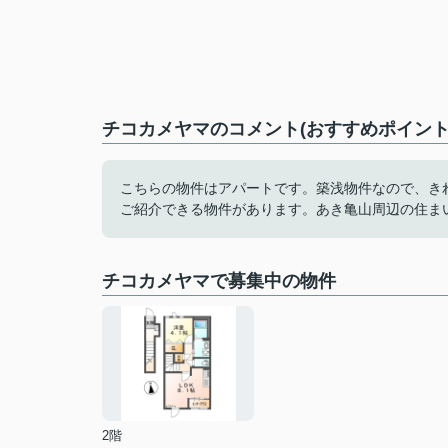
チコカメヤマのコメント(おすすめポイント
こちらの物件はアパートです。築浅物件なので、き
ご紹介できる物件があります。あき亀山周辺の住ま
チコカメヤマで募集中の物件
2階