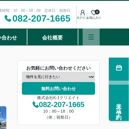
業時間：10：00～18：00 定休日：祝祭日
0
082-207-1665
ログイン
お気に入り
い合わせ
会社概要
お気軽にお問い合わせください
無料お問い合わせ
株式会社K-1クリエイト
来店予約
082-207-1665
10：00～18：00
（休：祝祭日）