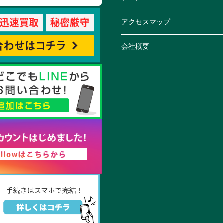
アクセスマップ
会社概要