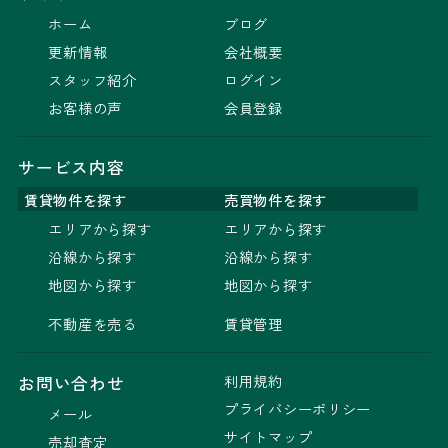
ホーム
ブログ
更新情報
会社概要
スタッフ紹介
ログイン
お客様の声
会員登録
サービス内容
賃貸物件を探す
売買物件を探す
エリアから探す
エリアから探す
沿線から探す
沿線から探す
地図から探す
地図から探す
不動産を売る
賃貸管理
利用規約
お問い合わせ
プライバシーポリシー
メール
サイトマップ
売却査定