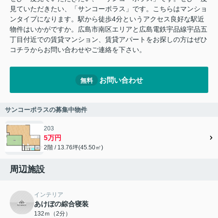
見ていただきたい、「サンコーポラス」です。こちらはマンショ
ンタイプになります。駅から徒歩4分というアクセス良好な駅近
物件はいかがですか。広島市南区エリアと広島電鉄宇品線宇品五
丁目付近での賃貸マンション、賃貸アパートをお探しの方はぜひ
コチラからお問い合わせやご連絡を下さい。
お問い合わせ
無料
サンコーポラスの募集中物件
203
5万円
2階 / 13.76坪(45.50㎡)
周辺施設
インテリア
あけぼの綜合寝装
132ｍ（2分）