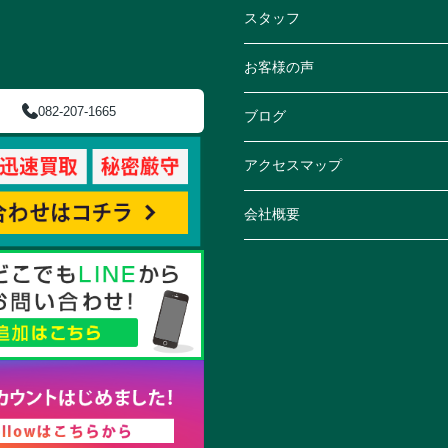
スタッフ
お客様の声
082-207-1665
ブログ
アクセスマップ
会社概要