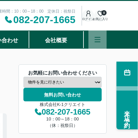
業時間：10：00～18：00 定休日：祝祭日
0
082-207-1665
ログイン
お気に入り
い合わせ
会社概要
お気軽にお問い合わせください
無料お問い合わせ
株式会社K-1クリエイト
来店予約
082-207-1665
10：00～18：00
（休：祝祭日）