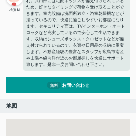
利。共用部には宅配ボックスが備え付けられている
ため、好きなタイミングで荷物を受け取ることがで
檜脇 M
きます。室内設備は洗面所独立・浴室乾燥機などが
揃っているので、快適に過ごしやすいお部屋になり
ます。セキュリティ面は、TVインターホン・オート
ロックなど充実しているので安心して生活できま
す。収納はシューズボックス・クロゼットなどが備
え付けられているので、衣類や日用品の収納に重宝
します。不動産経験の豊富なスタッフが広島市南区
や山陽本線向洋付近のお部屋探しを快適にサポート
致します。是非一度お問い合わせ下さい。
お問い合わせ
無料
地図