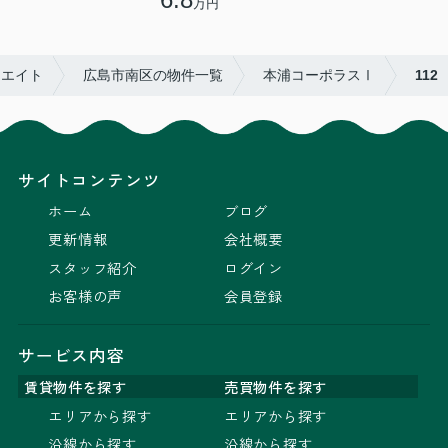
万円
リエイト
広島市南区の物件一覧
本浦コーポラスⅠ
112
サイトコンテンツ
ホーム
ブログ
更新情報
会社概要
スタッフ紹介
ログイン
お客様の声
会員登録
サービス内容
賃貸物件を探す
売買物件を探す
エリアから探す
エリアから探す
沿線から探す
沿線から探す