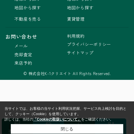
地図から探す
地図から探す
不動産を売る
賃貸管理
利用規約
お問い合わせ
プライバシーポリシー
メール
サイトマップ
売却査定
来店予約
© 株式会社K-1クリエイト All Rights Reserved.
当サイトでは、お客様の当サイト利用状況把握、サービス向上検討を目的と
して、クッキー（Cookie）を使用しています。
詳しくは、当社の
「Cookieの取扱いについて」
をご確認ください。
閉じる
売却査定
来店予約
ログイン
会員登録