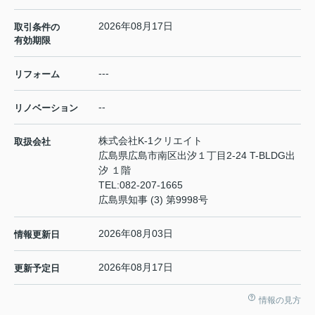
2026年08月17日
取引条件の
有効期限
---
リフォーム
--
リノベーション
株式会社K-1クリエイト
取扱会社
広島県広島市南区出汐１丁目2-24 T-BLDG出
汐 １階
TEL:
082-207-1665
広島県知事 (3) 第9998号
2026年08月03日
情報更新日
2026年08月17日
更新予定日
情報の見方