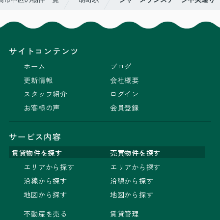
サイトコンテンツ
ホーム
ブログ
更新情報
会社概要
スタッフ紹介
ログイン
お客様の声
会員登録
サービス内容
賃貸物件を探す
売買物件を探す
エリアから探す
エリアから探す
沿線から探す
沿線から探す
地図から探す
地図から探す
不動産を売る
賃貸管理