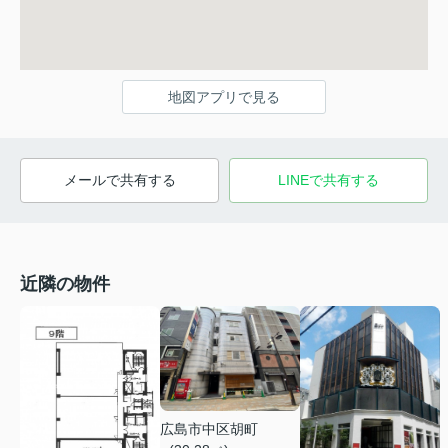
地図アプリで見る
メールで共有する
LINEで共有する
近隣の物件
広島市中区胡町