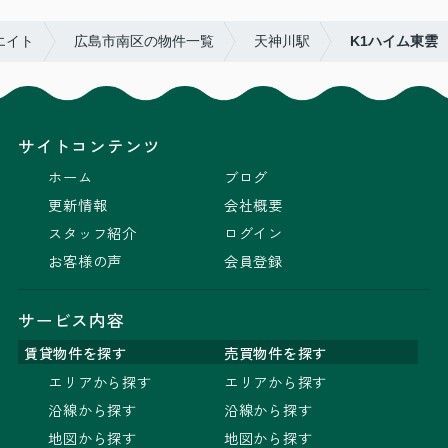
エイト
広島市南区の物件一覧
天神川駅
K1ハイム東雲
サイトコンテンツ
ホーム
ブログ
更新情報
会社概要
スタッフ紹介
ログイン
お客様の声
会員登録
サービス内容
賃貸物件を探す
売買物件を探す
エリアから探す
エリアから探す
沿線から探す
沿線から探す
地図から探す
地図から探す