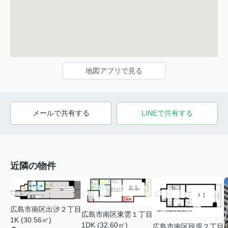
地図アプリで見る
メールで共有する
LINEで共有する
近隣の物件
広島市南区出汐２丁目
広島市南区東雲１丁目
1K (30.56㎡)
1DK (32.60㎡)
広島市南区段原２丁目