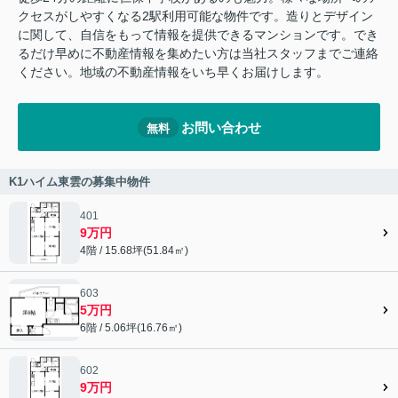
クセスがしやすくなる2駅利用可能な物件です。造りとデザイン
に関して、自信をもって情報を提供できるマンションです。でき
るだけ早めに不動産情報を集めたい方は当社スタッフまでご連絡
ください。地域の不動産情報をいち早くお届けします。
お問い合わせ
無料
K1ハイム東雲の募集中物件
401
9万円
4階 / 15.68坪(51.84㎡)
603
5万円
6階 / 5.06坪(16.76㎡)
602
9万円