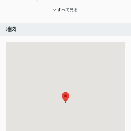
すべて見る
地図