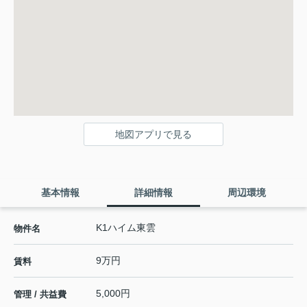
地図アプリで見る
基本情報
詳細情報
周辺環境
K1ハイム東雲
物件名
9万円
賃料
5,000円
管理 / 共益費