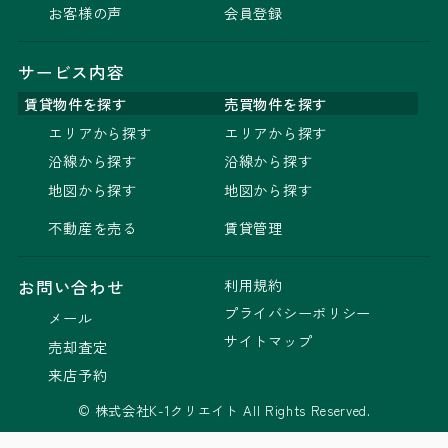
お客様の声
会員登録
サービス内容
賃貸物件を探す
売買物件を探す
エリアから探す
エリアから探す
沿線から探す
沿線から探す
地図から探す
地図から探す
不動産を売る
賃貸管理
利用規約
お問い合わせ
プライバシーポリシー
メール
サイトマップ
売却査定
来店予約
© 株式会社K-1クリエイト All Rights Reserved.