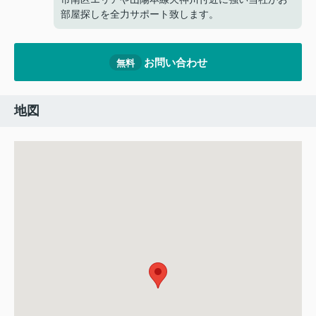
部屋探しを全力サポート致します。
お問い合わせ
無料
地図