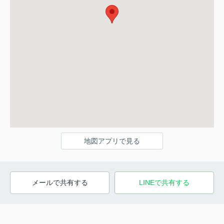
地図アプリで見る
メールで共有する
LINEで共有する