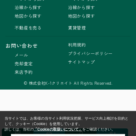
沿線から探す
沿線から探す
地図から探す
地図から探す
不動産を売る
賃貸管理
利用規約
お問い合わせ
プライバシーポリシー
メール
サイトマップ
売却査定
来店予約
© 株式会社K-1クリエイト All Rights Reserved.
当サイトでは、お客様の当サイト利用状況把握、サービス向上検討を目的と
して、クッキー（Cookie）を使用しています。
詳しくは、当社の
「Cookieの取扱いについて」
をご確認ください。