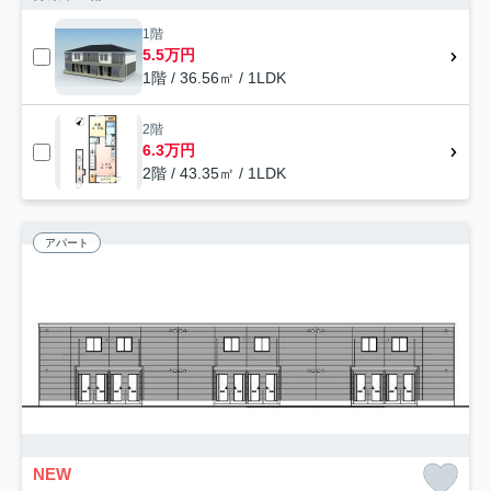
1階
5.5万円
1階 / 36.56㎡ / 1LDK
2階
6.3万円
2階 / 43.35㎡ / 1LDK
アパート
NEW