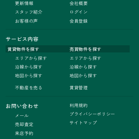
更新情報
会社概要
スタッフ紹介
ログイン
お客様の声
会員登録
サービス内容
賃貸物件を探す
売買物件を探す
エリアから探す
エリアから探す
沿線から探す
沿線から探す
地図から探す
地図から探す
不動産を売る
賃貸管理
利用規約
お問い合わせ
プライバシーポリシー
メール
サイトマップ
売却査定
来店予約