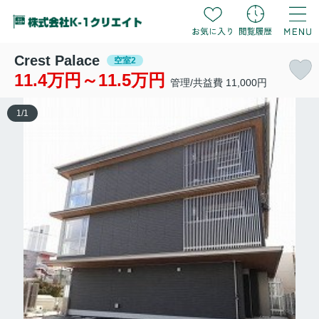
Crest Palace
空室2
11.4万円～11.5万円
管理/共益費 11,000円
1
/
1