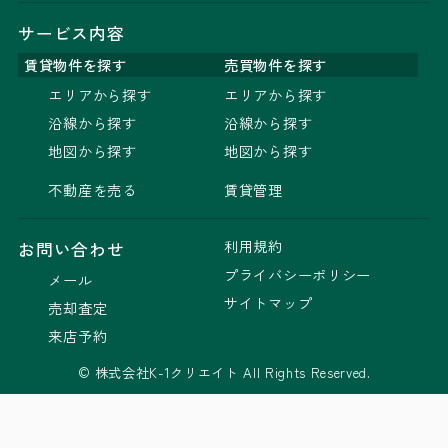
サービス内容
賃貸物件を探す
売買物件を探す
エリアから探す
エリアから探す
沿線から探す
沿線から探す
地図から探す
地図から探す
不動産を売る
賃貸管理
利用規約
お問い合わせ
プライバシーポリシー
メール
サイトマップ
売却査定
来店予約
© 株式会社K-1クリエイト All Rights Reserved.