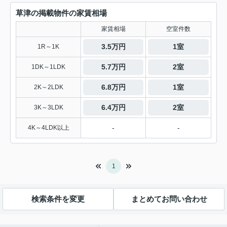
草津の掲載物件の家賃相場
家賃相場
空室件数
3.5万円
1室
1R～1K
5.7万円
2室
1DK～1LDK
6.8万円
1室
2K～2LDK
6.4万円
2室
3K～3LDK
-
-
4K～4LDK以上
1
検索条件を変更
まとめてお問い合わせ