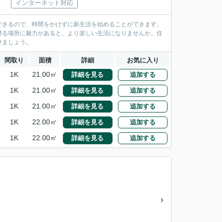
インターネット対応
できるので、時間をかけずに新生活を始めることができます。
帰る場所に魅力があると、より楽しい生活になりませんか。住
けましょう。
間取り
面積
詳細
お気に入り
1K
21.00㎡
詳細を見る
追加する
1K
21.00㎡
詳細を見る
追加する
1K
21.00㎡
詳細を見る
追加する
1K
22.00㎡
詳細を見る
追加する
1K
22.00㎡
詳細を見る
追加する