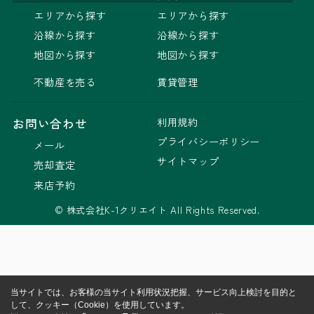
エリアから探す
エリアから探す
沿線から探す
沿線から探す
地図から探す
地図から探す
不動産を売る
賃貸管理
利用規約
お問い合わせ
プライバシーポリシー
メール
サイトマップ
売却査定
来店予約
© 株式会社K-1クリエイト All Rights Reserved.
当サイトでは、お客様の当サイト利用状況把握、サービス向上検討を目的と
して、クッキー（Cookie）を使用しています。