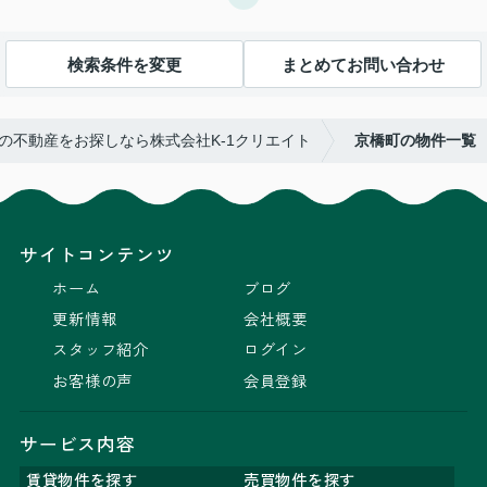
検索条件を変更
まとめてお問い合わせ
の不動産をお探しなら株式会社K-1クリエイト
京橋町の物件一覧
サイトコンテンツ
ホーム
ブログ
更新情報
会社概要
スタッフ紹介
ログイン
お客様の声
会員登録
サービス内容
賃貸物件を探す
売買物件を探す