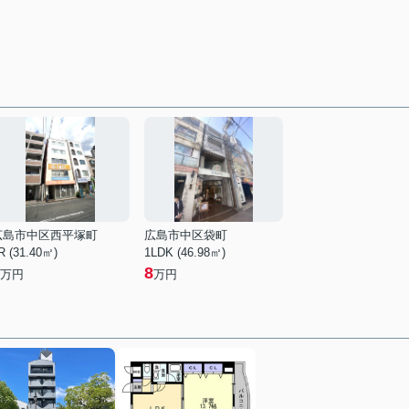
広島市中区西平塚町
広島市中区袋町
R (31.40㎡)
1LDK (46.98㎡)
8
万円
万円