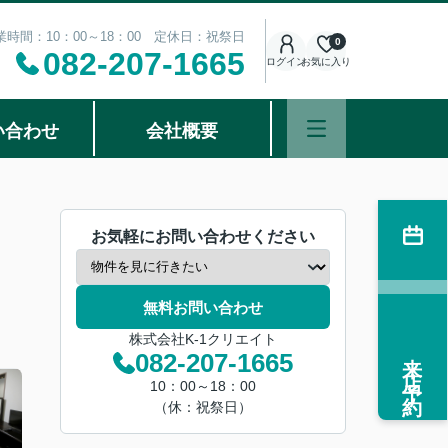
業時間：10：00～18：00 定休日：祝祭日
0
082-207-1665
ログイン
お気に入り
い合わせ
会社概要
お気軽にお問い合わせください
無料お問い合わせ
株式会社K-1クリエイト
来店予約
082-207-1665
10：00～18：00
（休：祝祭日）