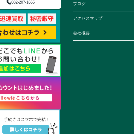
082-207-1665
ブログ
アクセスマップ
会社概要