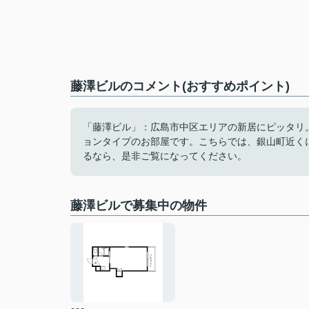
藤澤ビルのコメント(おすすめポイント)
「藤澤ビル」：広島市中区エリアの新居にピッタリ
ョンタイプのお部屋です。こちらでは、銀山町近く
るなら、是非ご覧になってください。
藤澤ビルで募集中の物件