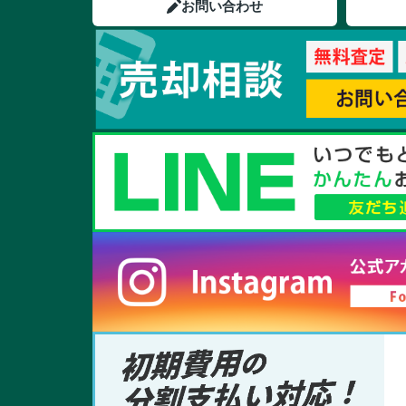
お問い合わせ