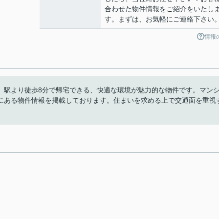
合わせた物件情報をご紹介をいたし
す。まずは、お気軽にご連絡下さい
情報
。駅より徒歩8分で帰宅できる、快適な環境が魅力的な物件です。マン
にある物件情報を掲載しております。住まいを求める上で交通面を重視