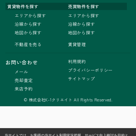
賃貸物件を探す
売買物件を探す
エリアから探す
エリアから探す
沿線から探す
沿線から探す
地図から探す
地図から探す
不動産を売る
賃貸管理
利用規約
お問い合わせ
プライバシーポリシー
メール
サイトマップ
売却査定
来店予約
© 株式会社K-1クリエイト All Rights Reserved.
当サイトでは、お客様の当サイト利用状況把握、サービス向上検討を目的と