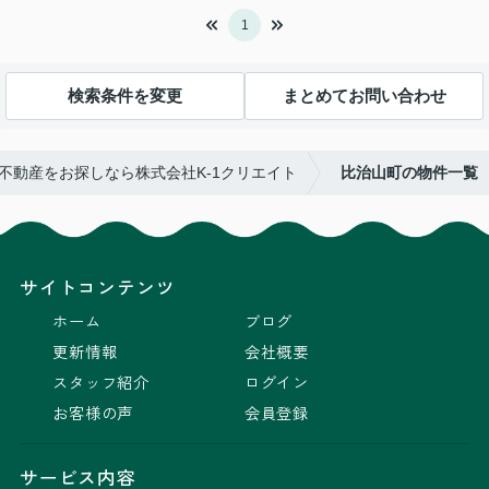
1
検索条件を変更
まとめてお問い合わせ
不動産をお探しなら株式会社K-1クリエイト
比治山町の物件一覧
サイトコンテンツ
ホーム
ブログ
更新情報
会社概要
スタッフ紹介
ログイン
お客様の声
会員登録
サービス内容