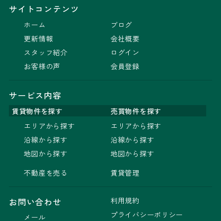
サイトコンテンツ
ホーム
ブログ
更新情報
会社概要
スタッフ紹介
ログイン
お客様の声
会員登録
サービス内容
賃貸物件を探す
売買物件を探す
エリアから探す
エリアから探す
沿線から探す
沿線から探す
地図から探す
地図から探す
不動産を売る
賃貸管理
利用規約
お問い合わせ
プライバシーポリシー
メール