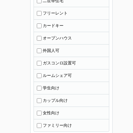
二世帯住宅
フリーレント
カードキー
オープンハウス
外国人可
ガスコンロ設置可
ルームシェア可
学生向け
カップル向け
女性向け
ファミリー向け