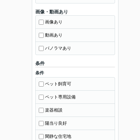
画像・動画あり
画像あり
動画あり
パノラマあり
条件
条件
ペット飼育可
ペット専用設備
楽器相談
陽当り良好
閑静な住宅地