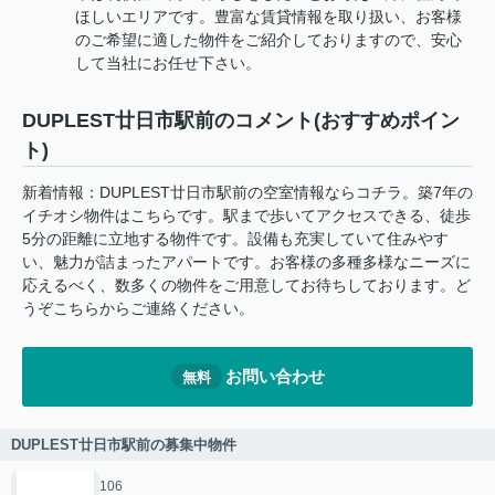
ほしいエリアです。豊富な賃貸情報を取り扱い、お客様
のご希望に適した物件をご紹介しておりますので、安心
して当社にお任せ下さい。
DUPLEST廿日市駅前のコメント(おすすめポイン
ト)
新着情報：DUPLEST廿日市駅前の空室情報ならコチラ。築7年の
イチオシ物件はこちらです。駅まで歩いてアクセスできる、徒歩
5分の距離に立地する物件です。設備も充実していて住みやす
い、魅力が詰まったアパートです。お客様の多種多様なニーズに
応えるべく、数多くの物件をご用意してお待ちしております。ど
うぞこちらからご連絡ください。
お問い合わせ
無料
DUPLEST廿日市駅前の募集中物件
106