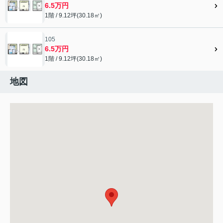
6.5万円
1階 / 9.12坪(30.18㎡)
105
6.5万円
1階 / 9.12坪(30.18㎡)
地図