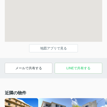
地図アプリで見る
メールで共有する
LINEで共有する
近隣の物件