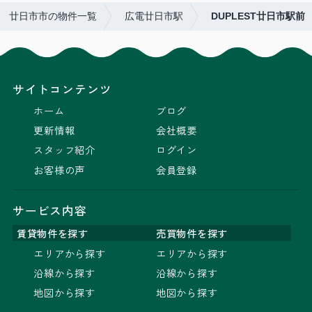
廿日市市の物件一覧
広電廿日市駅
DUPLEST廿日市駅前
サイトコンテンツ
ホーム
ブログ
更新情報
会社概要
スタッフ紹介
ログイン
お客様の声
会員登録
サービス内容
賃貸物件を探す
売買物件を探す
エリアから探す
エリアから探す
沿線から探す
沿線から探す
地図から探す
地図から探す