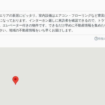
エリアの新居にピッタリ。室内設備はエアコン・フローリングなど豊富
になっております。インターホン越しに来訪者を確認できるので、トラ
。エレベーター付きの物件です。できるだけ早めに不動産情報を集めた
さい。地域の不動産情報をいち早くお届けします。
情報