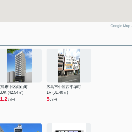
Google Ma
広島市中区銀山町
広島市中区西平塚町
LDK (42.54㎡)
1R (31.40㎡)
1.2
5
万円
万円