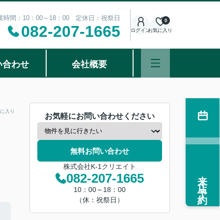
業時間：10：00～18：00 定休日：祝祭日
0
082-207-1665
ログイン
お気に入り
い合わせ
会社概要
に入り
お気軽にお問い合わせください
無料お問い合わせ
株式会社K-1クリエイト
来店予約
082-207-1665
10：00～18：00
（休：祝祭日）