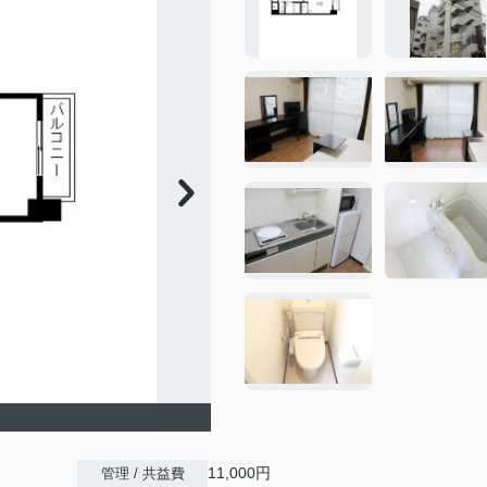
11,000円
管理 / 共益費