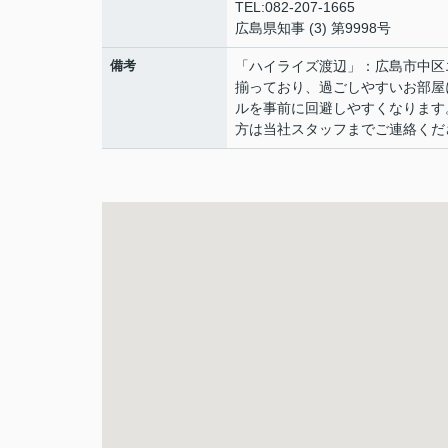
TEL:082-207-1665
広島県知事 (3) 第9998号
備考
「ハイライズ渡辺」：広島市中区
揃っており、過ごしやすいお部屋
ルを事前に回避しやすくなります
方は当社スタッフまでご連絡くだ