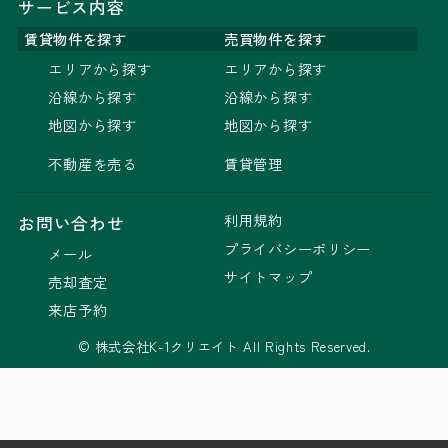
サービス内容
賃貸物件を探す
売買物件を探す
エリアから探す
エリアから探す
沿線から探す
沿線から探す
地図から探す
地図から探す
不動産を売る
賃貸管理
利用規約
お問い合わせ
プライバシーポリシー
メール
サイトマップ
売却査定
来店予約
© 株式会社K-1クリエイト All Rights Reserved.