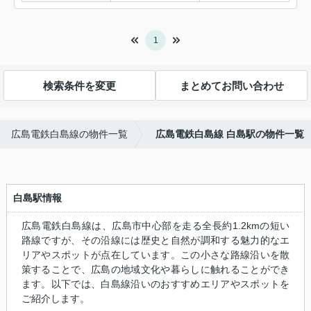
1
検索条件を変更
まとめてお問い合わせ
広島電鉄白島線の物件一覧
広島電鉄白島線 白島駅の物件一覧
白島駅情報
広島電鉄白島線は、広島市中心部を走る全長約1.2kmの短い
路線ですが、その沿線には歴史と自然が調和する魅力的なエ
リアやスポットが点在しています。この小さな路線沿いを散
策することで、広島の地域文化や暮らしに触れることができ
ます。以下では、白島線沿いのおすすめエリアやスポットを
ご紹介します。