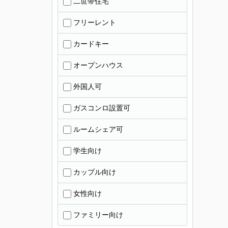
二世帯住宅
フリーレント
カードキー
オープンハウス
外国人可
ガスコンロ設置可
ルームシェア可
学生向け
カップル向け
女性向け
ファミリー向け